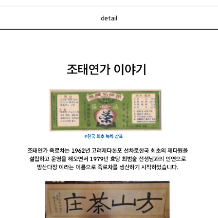
detail