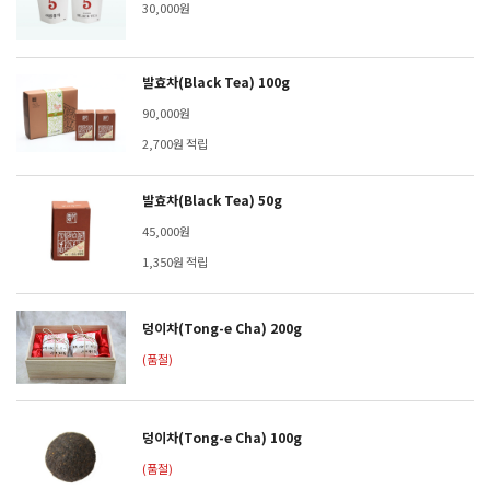
30,000원
발효차(Black Tea) 100g
90,000원
2,700원 적립
발효차(Black Tea) 50g
45,000원
1,350원 적립
덩이차(Tong-e Cha) 200g
(품절)
덩이차(Tong-e Cha) 100g
(품절)