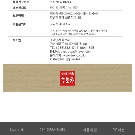
개인정보처리방침
회사소개
이용약관
PC버전