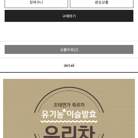
장바구니
관심상품
구매하기
상품리뷰(2)
detail