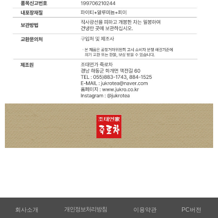
개인정보처리방침
회사소개
이용약관
PC버전