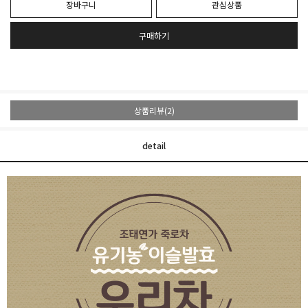
장바구니
관심상품
구매하기
상품리뷰(2)
detail