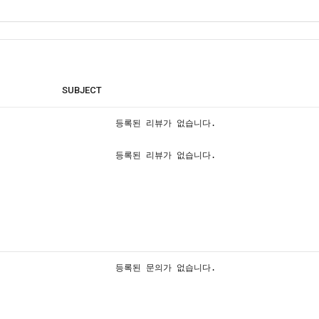
SUBJECT
등록된 리뷰가 없습니다.
등록된 리뷰가 없습니다.
등록된 문의가 없습니다.