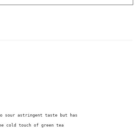
o sour astringent taste but has
he cold touch of green tea