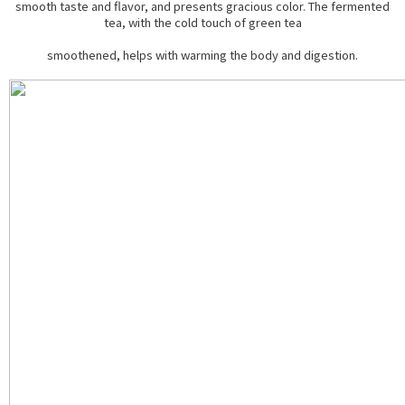
smooth taste and flavor, and presents gracious color. The fermented
tea, with the cold touch of green tea
smoothened, helps with warming the body and digestion.