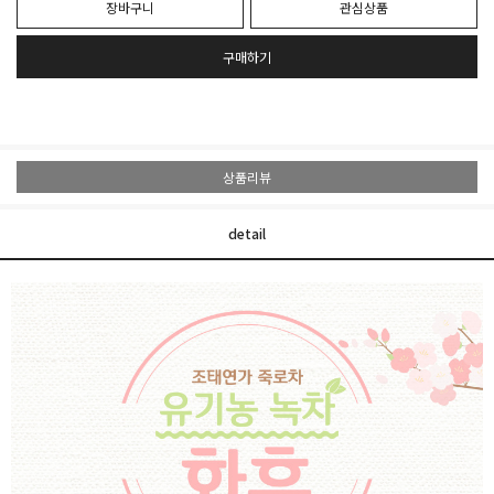
장바구니
관심상품
구매하기
상품리뷰
detail