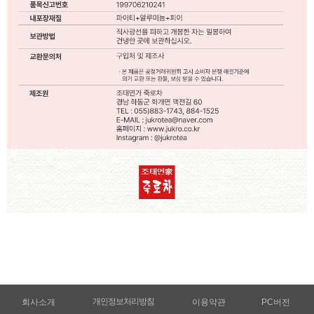
개인정보처리방침
회사소개
이용약관
PC버전