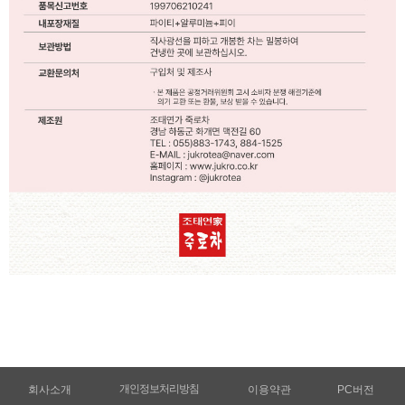
개인정보처리방침
회사소개
이용약관
PC버전