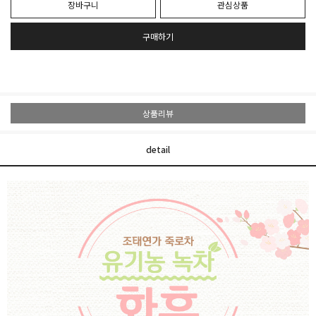
장바구니
관심상품
구매하기
상품리뷰
detail