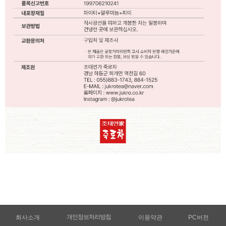
개인정보처리방침
회사소개
이용약관
PC버전