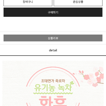
장바구니
관심상품
구매하기
상품리뷰
detail