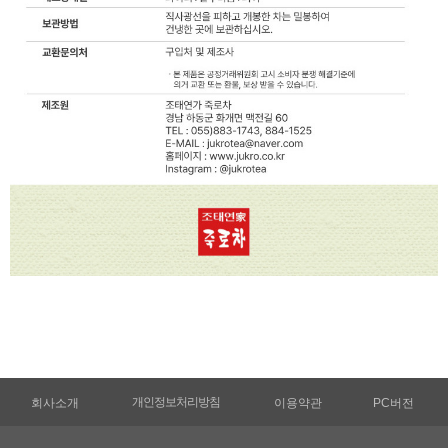
개인정보처리방침
회사소개
이용약관
PC버전