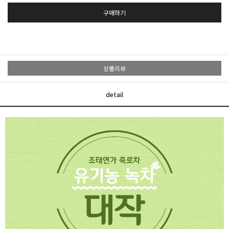
구매하기
상품리뷰
detail