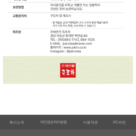
개인정보처리방침
회사소개
이용약관
PC버전