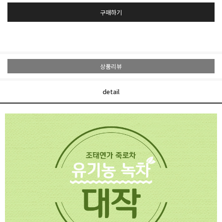
구매하기
상품리뷰
detail