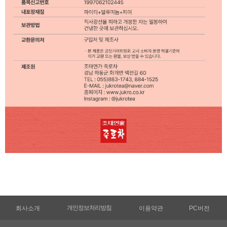
개인정보처리방침
회사소개
이용약관
PC버전