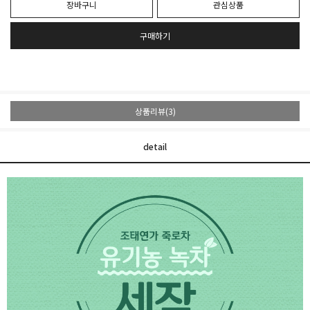
장바구니
관심상품
구매하기
상품리뷰(3)
detail