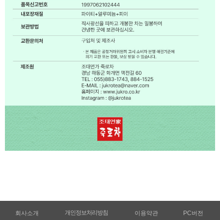
개인정보처리방침
회사소개
이용약관
PC버전