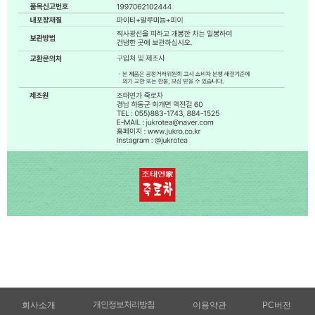
개인정보처리방침
회사소개
이용약관
PC버전