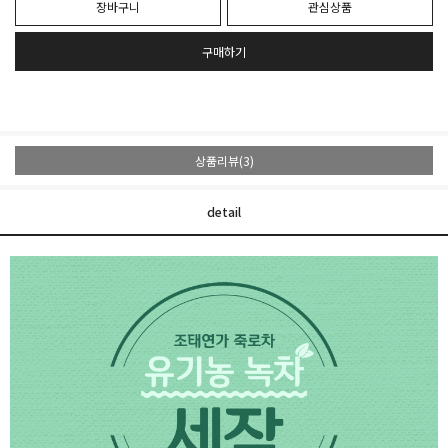
장바구니
관심상품
구매하기
상품리뷰(3)
detail