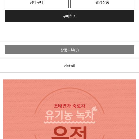
장바구니
관심상품
구매하기
상품리뷰(5)
detail