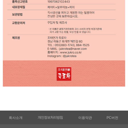
개인정보처리방침
회사소개
이용약관
PC버전